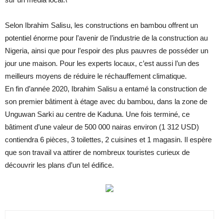
Selon Ibrahim Salisu, les constructions en bambou offrent un
potentiel énorme pour l’avenir de l’industrie de la construction au
Nigeria, ainsi que pour l’espoir des plus pauvres de posséder un
jour une maison. Pour les experts locaux, c’est aussi l’un des
meilleurs moyens de réduire le réchauffement climatique.
En fin d’année 2020, Ibrahim Salisu a entamé la construction de
son premier bâtiment à étage avec du bambou, dans la zone de
Unguwan Sarki au centre de Kaduna. Une fois terminé, ce
bâtiment d’une valeur de 500 000 nairas environ (1 312 USD)
contiendra 6 pièces, 3 toilettes, 2 cuisines et 1 magasin. Il espère
que son travail va attirer de nombreux touristes curieux de
découvrir les plans d’un tel édifice.