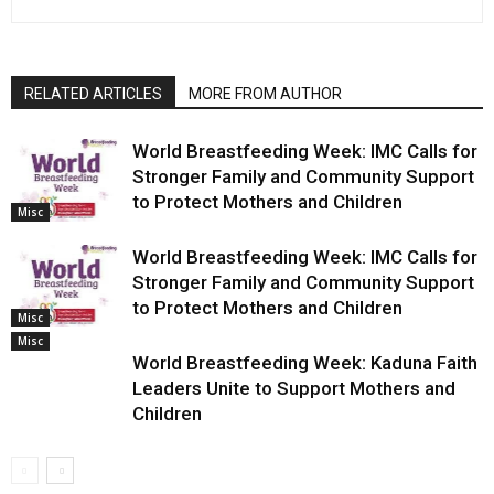
RELATED ARTICLES
MORE FROM AUTHOR
World Breastfeeding Week: IMC Calls for
Stronger Family and Community Support
to Protect Mothers and Children
Misc
World Breastfeeding Week: IMC Calls for
Stronger Family and Community Support
to Protect Mothers and Children
Misc
Misc
World Breastfeeding Week: Kaduna Faith
Leaders Unite to Support Mothers and
Children