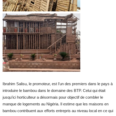
Ibrahim Salisu, le promoteur, est l’un des premiers dans le pays à
introduire le bambou dans le domaine des BTP. Celui qui était
jusqu’ici horticulteur a désormais pour objectif de combler le
manque de logements au Nigéria. Il estime que les maisons en
bambou contribuent aux efforts entrepris au niveau local en ce qui