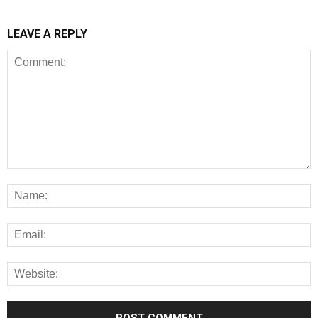
LEAVE A REPLY