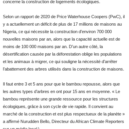
concerne la construction de logements écologiques.
Selon un rapport de 2020 de Price Waterhouse Coopers (PwC), il
y a actuellement un déficit de plus de 17 millions de maisons au
Nigeria, ce qui nécessite la construction d’environ 700 000
nouvelles maisons par an, alors que la capacité actuelle est de
moins de 100 000 maisons par an. D’un autre côté, la
désertification causée par la déforestation oblige les populations
et les animaux à migrer, ce qui souligne la nécessité d’arrêter
l’abattement des arbres utilisés dans la construction de maisons.
Il faut entre 3 et 5 ans pour que le bambou repousse, alors que
les autres types d’arbres en ont pour 15 ans en moyenne. « Le
bambou représente une grande ressource pour les structures
écologiques, grâce à son cycle de vie rapide. Il convient au
marché de la construction et est plus respectueux de la planète »
a affirmé Nurudden Bello, Directeur du African Climate Reporters
sur un média local.\