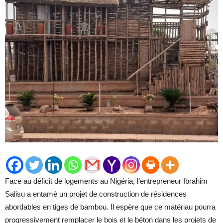
Face au déficit de logements au Nigéria, l’entrepreneur Ibrahim
Salisu a entamé un projet de construction de résidences
abordables en tiges de bambou. Il espère que ce matériau pourra
progressivement remplacer le bois et le béton dans les projets de